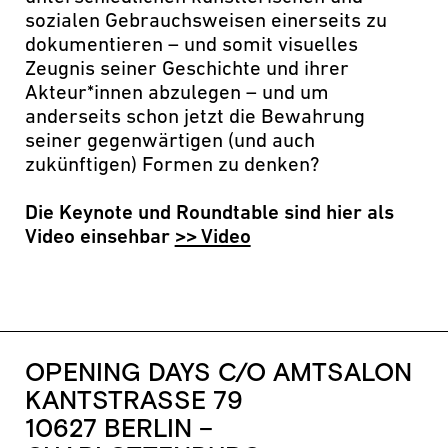
sozialen Gebrauchsweisen einerseits zu
dokumentieren – und somit visuelles
Zeugnis seiner Geschichte und ihrer
Akteur*innen abzulegen – und um
anderseits schon jetzt die Bewahrung
seiner gegenwärtigen (und auch
zukünftigen) Formen zu denken?
Die Keynote und Roundtable sind hier als
Video einsehbar
>> Video
OPENING DAYS C/O AMTSALON
KANTSTRASSE 79
10627 BERLIN –