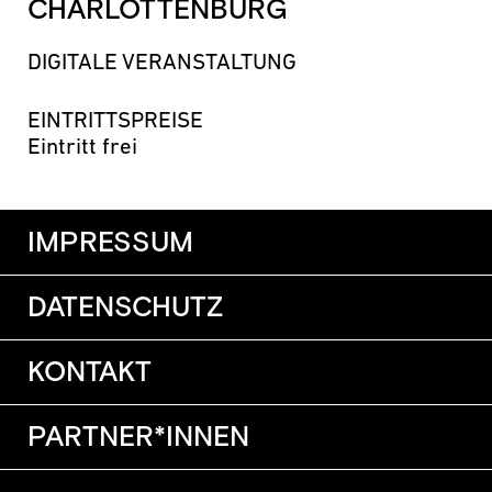
CHARLOTTENBURG
DIGITALE VERANSTALTUNG
EINTRITTSPREISE
Eintritt frei
IMPRESSUM
DATENSCHUTZ
KONTAKT
PARTNER*INNEN