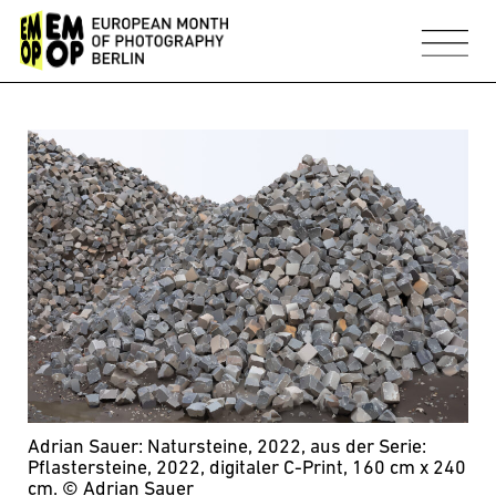
Adrian Sauer: Natursteine, 2022, aus der Serie:
Pflastersteine, 2022, digitaler C-Print, 160 cm x 240
cm. © Adrian Sauer