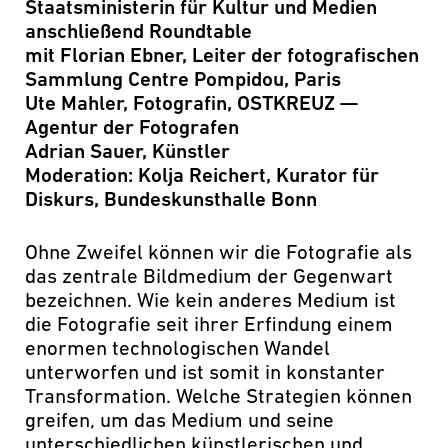
Staatsministerin für Kultur und Medien
anschließend Roundtable
mit Florian Ebner, Leiter der fotografischen
Sammlung Centre Pompidou, Paris
Ute Mahler, Fotografin, OSTKREUZ —
Agentur der Fotografen
Adrian Sauer, Künstler
Moderation: Kolja Reichert, Kurator für
Diskurs, Bundeskunsthalle Bonn
Ohne Zweifel können wir die Fotografie als
das zentrale Bildmedium der Gegenwart
bezeichnen. Wie kein anderes Medium ist
die Fotografie seit ihrer Erfindung einem
enormen technologischen Wandel
unterworfen und ist somit in konstanter
Transformation. Welche Strategien können
greifen, um das Medium und seine
unterschiedlichen künstlerischen und