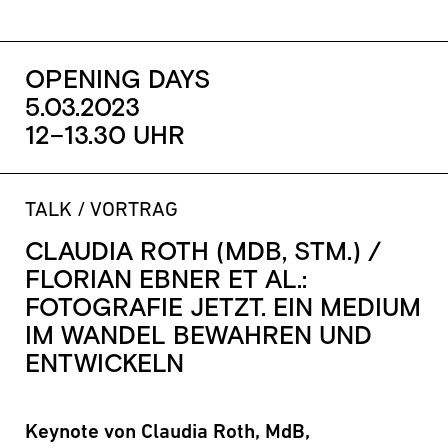
OPENING DAYS
5.03.2023
12–13.30 UHR
TALK / VORTRAG
CLAUDIA ROTH (MDB, STM.) /
FLORIAN EBNER ET AL.:
FOTOGRAFIE JETZT. EIN MEDIUM
IM WANDEL BEWAHREN UND
ENTWICKELN
Keynote von Claudia Roth, MdB,