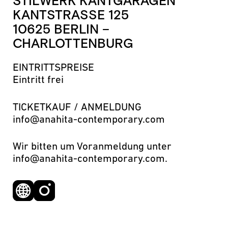
STILWERK KANTGARAGEN
KANTSTRASSE 125
10625 BERLIN –
CHARLOTTENBURG
EINTRITTSPREISE
Eintritt frei
TICKETKAUF / ANMELDUNG
info@anahita-contemporary.com
Wir bitten um Voranmeldung unter
info@anahita-contemporary.com.