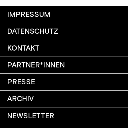
IMPRESSUM
DATENSCHUTZ
KONTAKT
PARTNER*INNEN
PRESSE
ARCHIV
NEWSLETTER