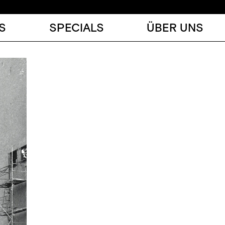
S
SPECIALS
ÜBER UNS