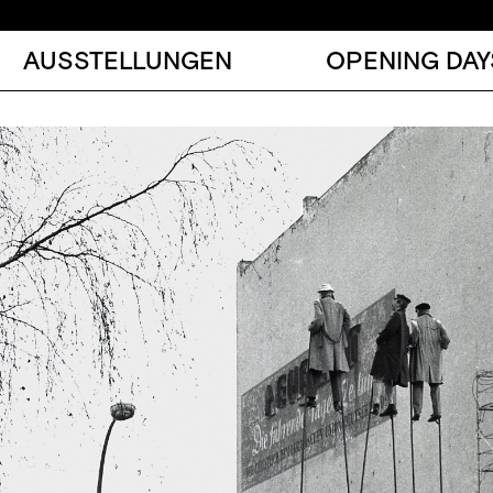
AUSSTELLUNGEN
OPENING DAY