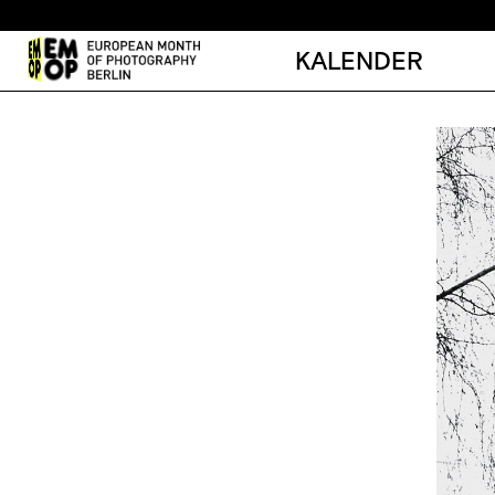
KALENDER