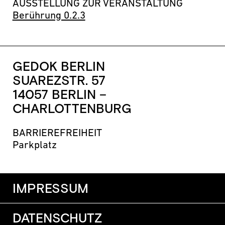
AUSSTELLUNG ZUR VERANSTALTUNG
Berührung 0.2.3
GEDOK BERLIN
SUAREZSTR. 57
14057 BERLIN –
CHARLOTTENBURG
BARRIEREFREIHEIT
Parkplatz
IMPRESSUM
DATENSCHUTZ