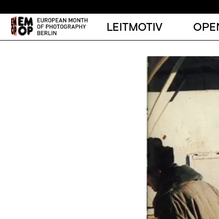
LEITMOTIV
OPE