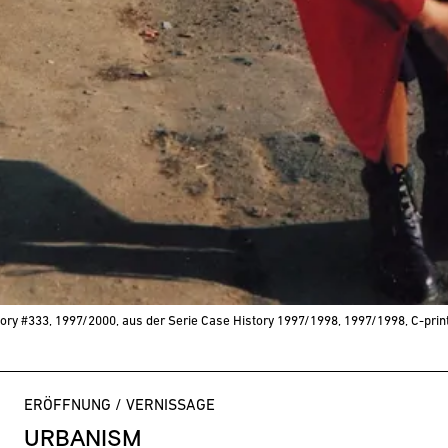
tory #333, 1997/2000, aus der Serie Case History 1997/1998, 1997/1998, C-prin
ERÖFFNUNG / VERNISSAGE
URBANISM