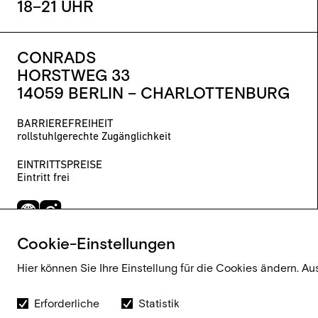
18–21 UHR
CONRADS
HORSTWEG 33
14059 BERLIN – CHARLOTTENBURG
BARRIEREFREIHEIT
rollstuhlgerechte Zugänglichkeit
EINTRITTSPREISE
Eintritt frei
Cookie-Einstellungen
Hier können Sie Ihre Einstellung für die Cookies ändern. Au
Erforderliche
Statistik