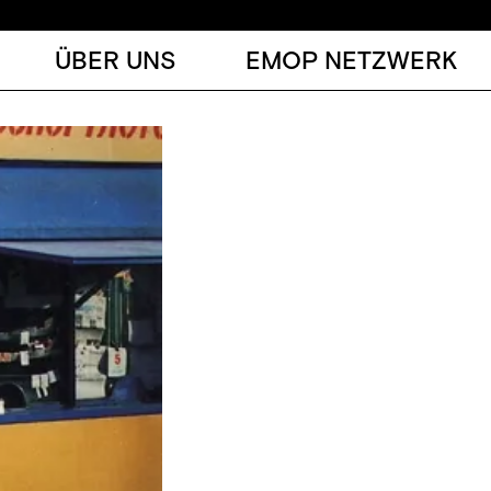
ÜBER UNS
EMOP NETZWERK