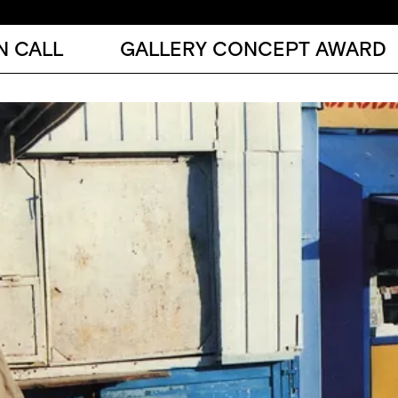
N CALL
GALLERY CONCEPT AWARD