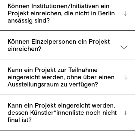
Können Institutionen/Initiativen ein
Projekt einreichen, die nicht in Berlin
ansässig sind?
Können Einzelpersonen ein Projekt
einreichen?
Kann ein Projekt zur Teilnahme
eingereicht werden, ohne über einen
Ausstellungsraum zu verfügen?
Kann ein Projekt eingereicht werden,
dessen Künstler*innenliste noch nicht
final ist?