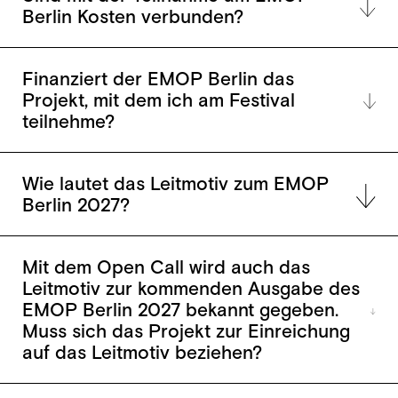
Berlin Kosten verbunden?
Finanziert der EMOP Berlin das
Projekt, mit dem ich am Festival
teilnehme?
Wie lautet das Leitmotiv zum EMOP
Berlin 2027?
Mit dem Open Call wird auch das
Leitmotiv zur kommenden Ausgabe des
EMOP Berlin 2027 bekannt gegeben.
Muss sich das Projekt zur Einreichung
auf das Leitmotiv beziehen?