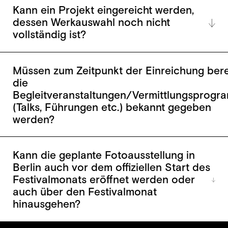
Kann ein Projekt eingereicht werden,
dessen Werkauswahl noch nicht
vollständig ist?
Müssen zum Zeitpunkt der Einreichung bere
die
Begleitveranstaltungen/Vermittlungsprog
(Talks, Führungen etc.) bekannt gegeben
werden?
Kann die geplante Fotoausstellung in
Berlin auch vor dem offiziellen Start des
Festivalmonats eröffnet werden oder
auch über den Festivalmonat
hinausgehen?