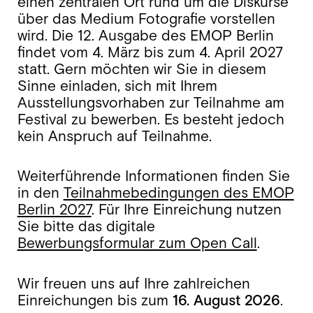
einen zentralen Ort rund um die Diskurse
über das Medium Fotografie vorstellen
wird. Die 12. Ausgabe des EMOP Berlin
findet vom 4. März bis zum 4. April 2027
statt. Gern möchten wir Sie in diesem
Sinne einladen, sich mit Ihrem
Ausstellungsvorhaben zur Teilnahme am
Festival zu bewerben. Es besteht jedoch
kein Anspruch auf Teilnahme.
Weiterführende Informationen finden Sie
in den
Teilnahmebedingungen des EMOP
Berlin 2027
. Für Ihre Einreichung nutzen
Sie bitte das digitale
Bewerbungsformular zum Open Call
.
Wir freuen uns auf Ihre zahlreichen
Einreichungen bis zum
16. August 2026
.