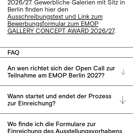
2026/27. Gewerbliche Galerien mit Sitz in
Berlin finden hier den
Ausschreibungstext und Link zum
Bewerbungsformular zum EMOP
GALLERY CONCEPT AWARD 2026/27
.
FAQ
An wen richtet sich der Open Call zur
Teilnahme am EMOP Berlin 2027?
Wann startet und endet der Prozess
zur Einreichung?
Wo finde ich die Formulare zur
Einreichung des Ausstellungsvorhabens