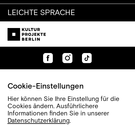
LEICHTE SPRACHE
Cookie-Einstellungen
Hier können Sie Ihre Einstellung für die
Cookies ändern. Ausführlichere
Informationen finden Sie in unserer
Datenschutzerklärung
.