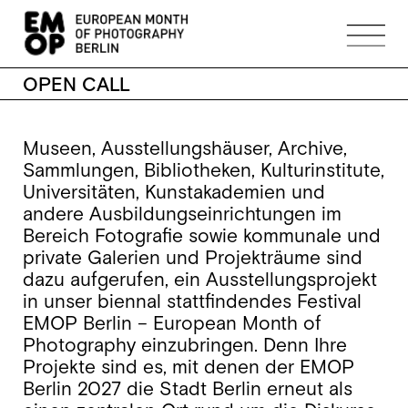
OPEN CALL
Museen, Ausstellungshäuser, Archive,
Sammlungen, Bibliotheken, Kulturinstitute,
Universitäten, Kunstakademien und
andere Ausbildungseinrichtungen im
Bereich Fotografie sowie kommunale und
private Galerien und Projekträume sind
dazu aufgerufen, ein Ausstellungsprojekt
in unser biennal stattfindendes Festival
EMOP Berlin – European Month of
Photography einzubringen. Denn Ihre
Projekte sind es, mit denen der EMOP
Berlin 2027 die Stadt Berlin erneut als