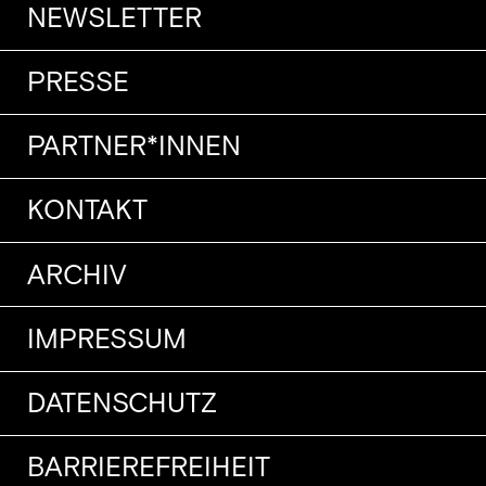
NEWSLETTER
PRESSE
PARTNER*INNEN
KONTAKT
ARCHIV
IMPRESSUM
DATENSCHUTZ
BARRIEREFREIHEIT