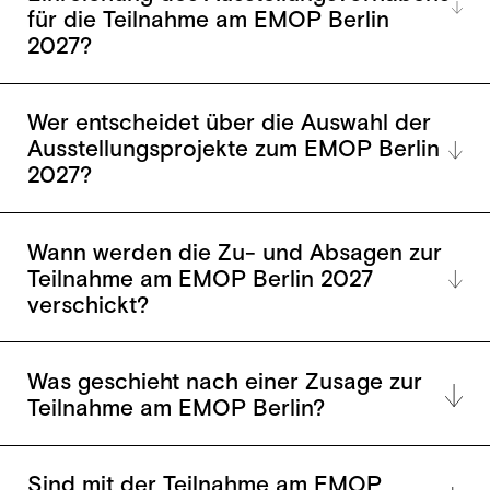
für die Teilnahme am EMOP Berlin
2027?
Wer entscheidet über die Auswahl der
Ausstellungsprojekte zum EMOP Berlin
2027?
Wann werden die Zu- und Absagen zur
Teilnahme am EMOP Berlin 2027
verschickt?
Was geschieht nach einer Zusage zur
Teilnahme am EMOP Berlin?
Sind mit der Teilnahme am EMOP