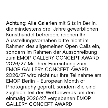
Achtung:
Alle Galerien mit Sitz in Berlin,
die mindestens drei Jahre gewerblichen
Kunsthandel betreiben, reichen Ihr
Ausstellungsvorhaben bitte nicht im
Rahmen des allgemeinen Open Calls ein,
sondern im Rahmen der Ausschreibung
zum EMOP GALLERY CONCEPT AWARD
2026/27. Mit ihrer Einreichung zum
EMOP GALLERY CONCEPT AWARD
2026/27 wird nicht nur Ihre Teilnahme am
EMOP Berlin – European Month of
Photography geprüft, sondern Sie sind
zugleich Teil des Wettbewerbs um den
einmalig 2026/27 vergebenen EMOP
GALLERY CONCEPT AWARD