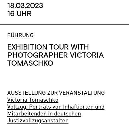
18.03.2023
16 UHR
FÜHRUNG
EXHIBITION TOUR WITH
PHOTOGRAPHER VICTORIA
TOMASCHKO
AUSSTELLUNG ZUR VERANSTALTUNG
Victoria Tomaschko
Vollzug. Porträts von Inhaftierten und
Mitarbeitenden in deutschen
Justizvollzugsanstalten