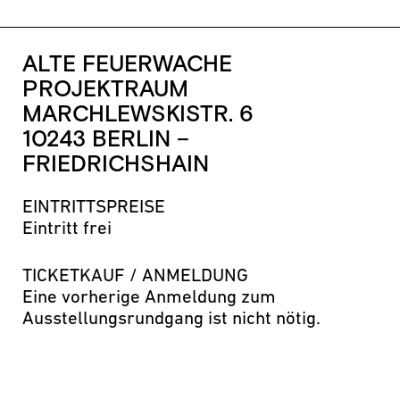
ALTE FEUERWACHE
PROJEKTRAUM
MARCHLEWSKISTR. 6
10243 BERLIN –
FRIEDRICHSHAIN
EINTRITTSPREISE
Eintritt frei
TICKETKAUF / ANMELDUNG
Eine vorherige Anmeldung zum
Ausstellungsrundgang ist nicht nötig.