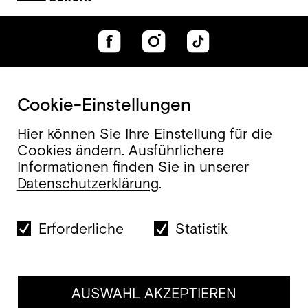
Cookie-Einstellungen
Hier können Sie Ihre Einstellung für die
Cookies ändern. Ausführlichere
Informationen finden Sie in unserer
Datenschutzerklärung
.
Erforderliche
Statistik
AUSWAHL AKZEPTIEREN