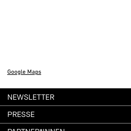
Google Maps
NEWSLETTER
PRESSE