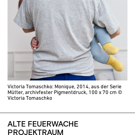
Victoria Tomaschko: Monique, 2014, aus der Serie
Mütter, archivfester Pigmentdruck, 100 x 70 cm
©
Victoria Tomaschko
ALTE FEUERWACHE
PROJEKTRAUM