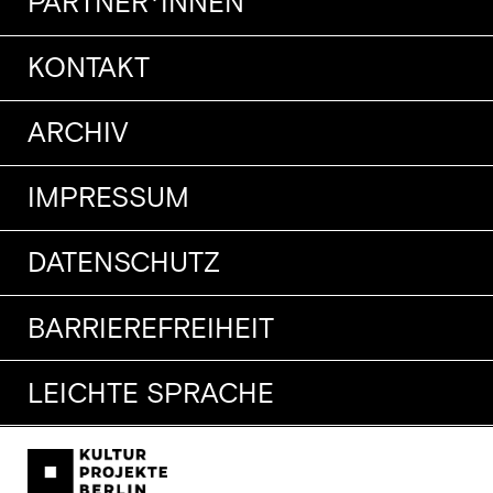
PARTNER*INNEN
KONTAKT
ARCHIV
IMPRESSUM
DATENSCHUTZ
BARRIEREFREIHEIT
LEICHTE SPRACHE