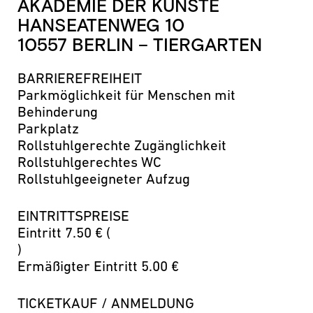
AKADEMIE DER KÜNSTE
HANSEATENWEG 10
10557 BERLIN – TIERGARTEN
BARRIEREFREIHEIT
Parkmöglichkeit für Menschen mit
Behinderung
Parkplatz
Rollstuhlgerechte Zugänglichkeit
Rollstuhlgerechtes WC
Rollstuhlgeeigneter Aufzug
EINTRITTSPREISE
Eintritt 7.50 € (
)
Ermäßigter Eintritt 5.00 €
TICKETKAUF / ANMELDUNG