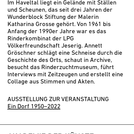
Im Haveltal liegt ein Gelände mit Ställen
und Scheunen, das seit drei Jahren der
Wunderblock Stiftung der Malerin
Katharina Grosse gehört. Von 1961 bis
Anfang der 1990er Jahre war es das
Rinderkombinat der LPG
Völkerfreundschaft Jeserig. Annett
Gröschner schlägt eine Schneise durch die
Geschichte des Orts, schaut in Archive,
besucht das Rinderzuchtmuseum, führt
Interviews mit Zeitzeugen und erstellt eine
Collage aus Stimmen und Akten.
AUSSTELLUNG ZUR VERANSTALTUNG
Ein Dorf 1950–2022