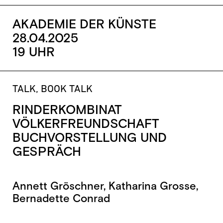
AKADEMIE DER KÜNSTE
28.04.2025
19 UHR
TALK, BOOK TALK
RINDERKOMBINAT
VÖLKERFREUNDSCHAFT
BUCHVORSTELLUNG UND
GESPRÄCH
Annett Gröschner, Katharina Grosse,
Bernadette Conrad