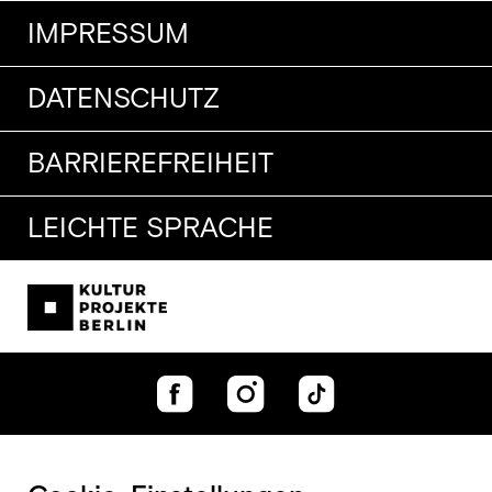
IMPRESSUM
DATENSCHUTZ
BARRIEREFREIHEIT
LEICHTE SPRACHE