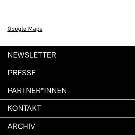
Google Maps
NEWSLETTER
PRESSE
PARTNER*INNEN
KONTAKT
ARCHIV