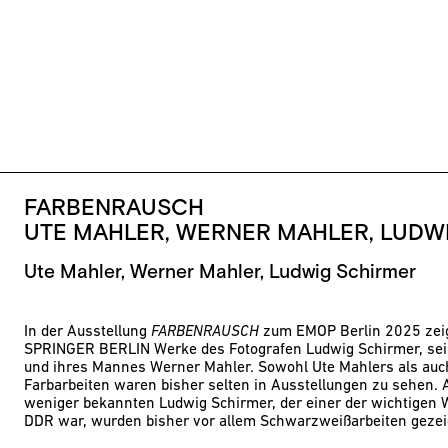
FARBENRAUSCH
UTE MAHLER, WERNER MAHLER, LUDW
Ute Mahler, Werner Mahler, Ludwig Schirmer
In der Ausstellung
FARBENRAUSCH
zum EMOP Berlin 2025 zeig
SPRINGER BERLIN Werke des Fotografen Ludwig Schirmer, sei
und ihres Mannes Werner Mahler. Sowohl Ute Mahlers als au
Farbarbeiten waren bisher selten in Ausstellungen zu sehen.
weniger bekannten Ludwig Schirmer, der einer der wichtigen 
DDR war, wurden bisher vor allem Schwarzweißarbeiten gezei