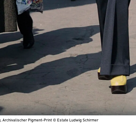
, Archivalischer Pigment-Print
© Estate Ludwig Schirmer