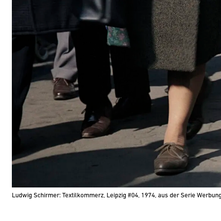
Ludwig Schirmer: Textilkommerz, Leipzig #04, 1974, aus der Serie Werbung