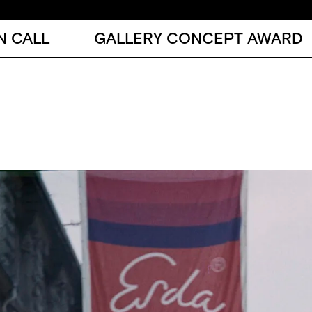
N CALL
GALLERY CONCEPT AWARD