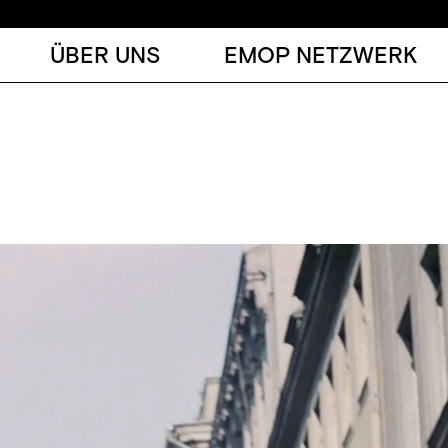
ÜBER UNS
EMOP NETZWERK