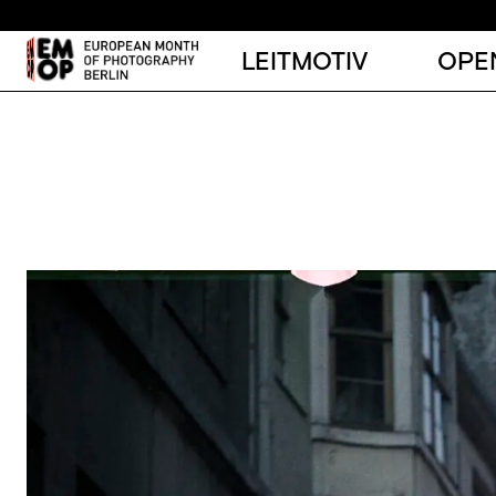
LEITMOTIV
OPE