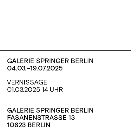
GALERIE SPRINGER BERLIN
04.03.–19.07.2025
VERNISSAGE
01.03.2025 14 UHR
GALERIE SPRINGER BERLIN
FASANENSTRASSE 13
10623 BERLIN