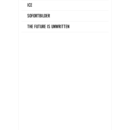
ICE
SOFORTBILDER
THE FUTURE IS UNWRITTEN